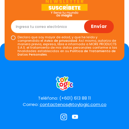
Envíar
Declaro que soy mayor de edad, y que he leído y
comprendido el
Aviso de privacidad
. Así mismo, autorizo de
manera previa, expresa, libre e informada a MORE PRODUCTS
S.A.S. el tratamiento de mis datos personales conforme a las
finalidades establecidas en su
Política de Tratamiento de
Datos Personales
.
Teléfono: (+601) 613 88 11
Correo:
contactenos@toylogic.com.co