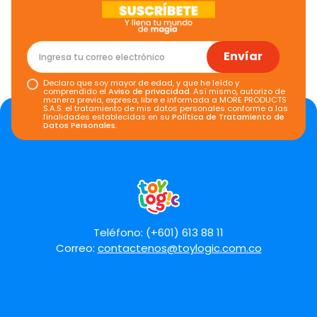
Envíar
Declaro que soy mayor de edad, y que he leído y
comprendido el
Aviso de privacidad
. Así mismo, autorizo de
manera previa, expresa, libre e informada a MORE PRODUCTS
S.A.S. el tratamiento de mis datos personales conforme a las
finalidades establecidas en su
Política de Tratamiento de
Datos Personales
.
Teléfono: (+601) 613 88 11
Correo:
contactenos@toylogic.com.co