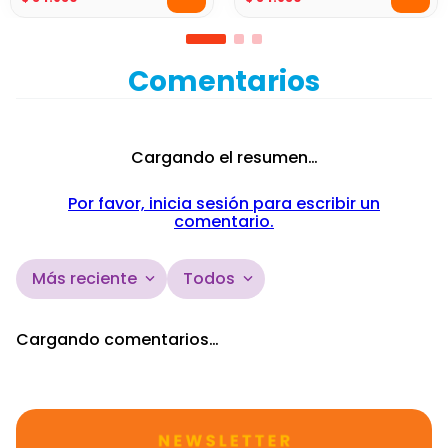
Comentarios
Cargando el resumen…
Por favor, inicia sesión para escribir un
comentario.
Más reciente
Todos
Cargando comentarios…