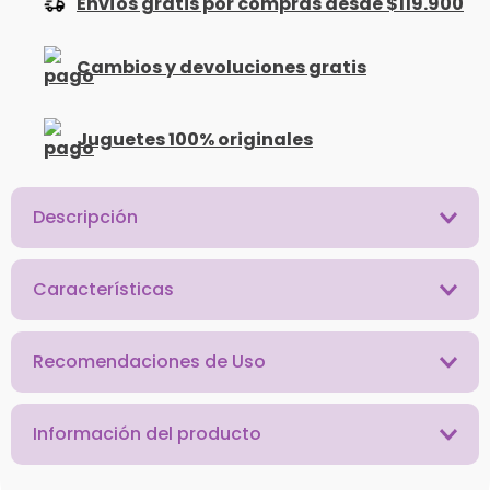
Envíos gratis por compras desde $119.900
Cambios y devoluciones gratis
Juguetes 100% originales
Descripción
Características
Recomendaciones de Uso
Información del producto