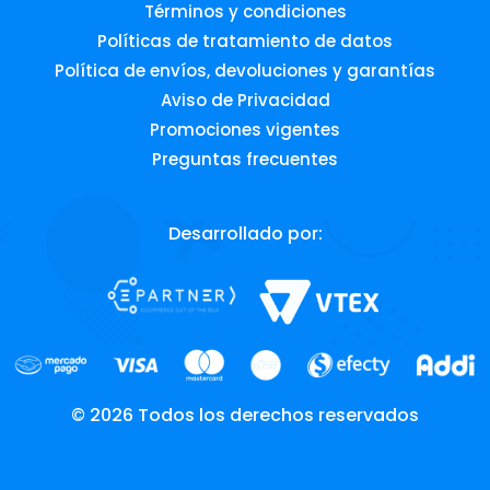
Términos y condiciones
Políticas de tratamiento de datos
Política de envíos, devoluciones y garantías
Aviso de Privacidad
Promociones vigentes
Preguntas frecuentes
Desarrollado por:
© 2026 Todos los derechos reservados