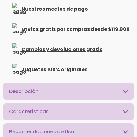
Nuestros medios de pago
Envíos gratis por compras desde $119.900
Cambios y devoluciones gratis
Juguetes 100% originales
Descripción
Características
Recomendaciones de Uso