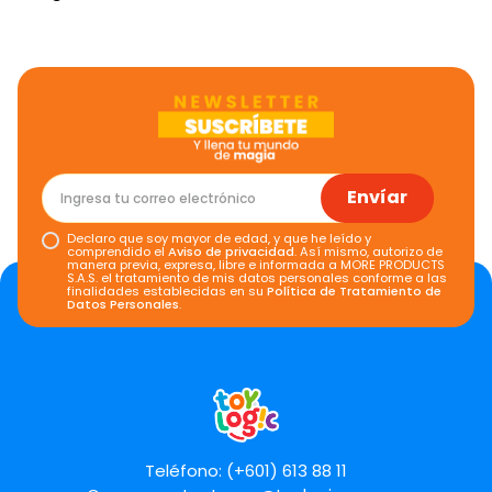
Envíar
Declaro que soy mayor de edad, y que he leído y
comprendido el
Aviso de privacidad
. Así mismo, autorizo de
manera previa, expresa, libre e informada a MORE PRODUCTS
S.A.S. el tratamiento de mis datos personales conforme a las
finalidades establecidas en su
Política de Tratamiento de
Datos Personales
.
Teléfono: (+601) 613 88 11