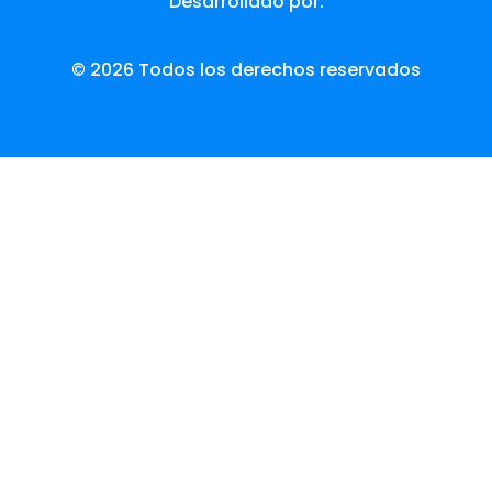
Desarrollado por:
© 2026 Todos los derechos reservados