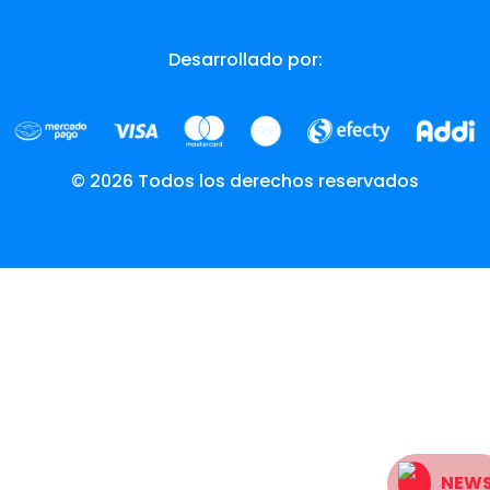
Desarrollado por:
© 2026 Todos los derechos reservados
NEW