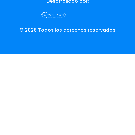
Desarrollado por:
© 2026 Todos los derechos reservados