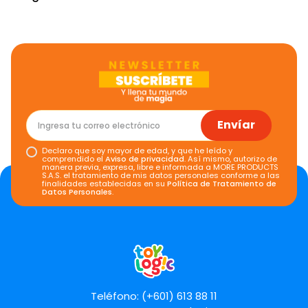
Envíar
Declaro que soy mayor de edad, y que he leído y
comprendido el
Aviso de privacidad
. Así mismo, autorizo de
manera previa, expresa, libre e informada a MORE PRODUCTS
S.A.S. el tratamiento de mis datos personales conforme a las
finalidades establecidas en su
Política de Tratamiento de
Datos Personales
.
Teléfono: (+601) 613 88 11