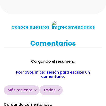
Conoce nuestros
recomendados
Comentarios
Cargando el resumen…
Por favor, inicia sesión para escribir un
comentario.
Más reciente
Todos
Cargando comentarios…