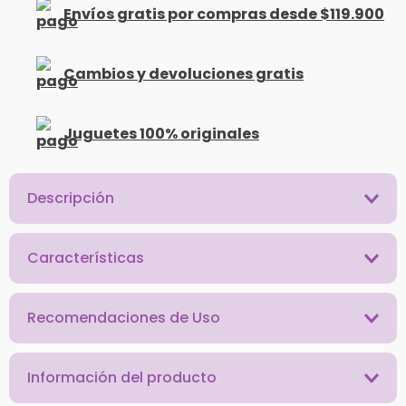
Envíos gratis por compras desde $119.900
Cambios y devoluciones gratis
Juguetes 100% originales
Descripción
Características
Recomendaciones de Uso
Información del producto