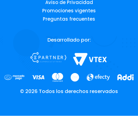
Aviso de Privacidad
Promociones vigentes
Preguntas frecuentes
Desarrollado por:
© 2026 Todos los derechos reservados