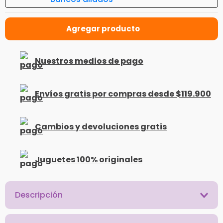
Nuestros medios de pago
Envíos gratis por compras desde $119.900
Cambios y devoluciones gratis
Juguetes 100% originales
Descripción