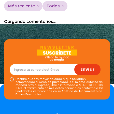
Más reciente
Todos
Cargando comentarios…
Envíar
Declaro que soy mayor de edad, y que he leído y
comprendido el
Aviso de privacidad
. Así mismo, autorizo de
manera previa, expresa, libre e informada a MORE PRODUCTS
S.A.S. el tratamiento de mis datos personales conforme a las
finalidades establecidas en su
Política de Tratamiento de
Datos Personales
.