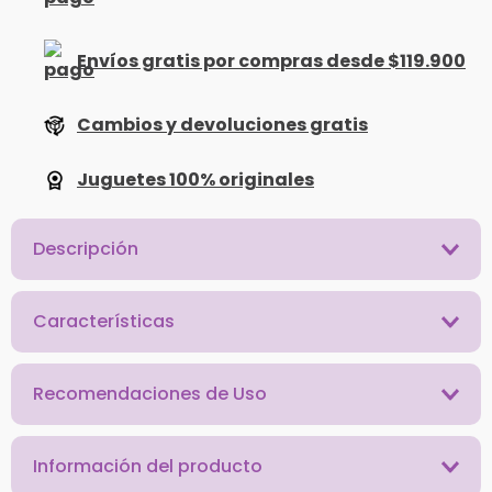
Envíos gratis por compras desde $119.900
Cambios y devoluciones gratis
Juguetes 100% originales
Descripción
Características
Recomendaciones de Uso
Información del producto