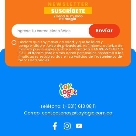
Envíar
Declaro que soy mayor de edad, y que he leído y
comprendido el
Aviso de privacidad
. Así mismo, autorizo de
manera previa, expresa, libre e informada a MORE PRODUCTS
S.A.S. el tratamiento de mis datos personales conforme a las
finalidades establecidas en su
Política de Tratamiento de
Datos Personales
.
Teléfono: (+601) 613 88 11
Correo:
contactenos@toylogic.com.co