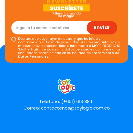
Envíar
Declaro que soy mayor de edad, y que he leído y
comprendido el
Aviso de privacidad
. Así mismo, autorizo de
manera previa, expresa, libre e informada a MORE PRODUCTS
S.A.S. el tratamiento de mis datos personales conforme a las
finalidades establecidas en su
Política de Tratamiento de
Datos Personales
.
Teléfono: (+601) 613 88 11
Correo:
contactenos@toylogic.com.co