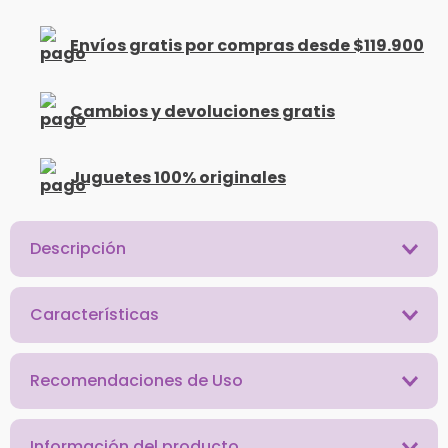
Envíos gratis por compras desde $119.900
Cambios y devoluciones gratis
Juguetes 100% originales
Descripción
Características
Recomendaciones de Uso
Información del producto