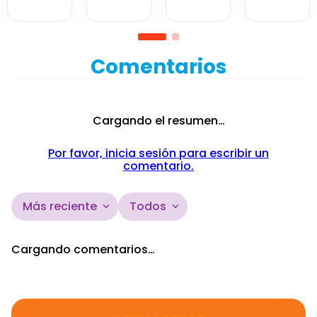
Comentarios
Cargando el resumen…
Por favor, inicia sesión para escribir un
comentario.
Más reciente
Todos
Cargando comentarios…