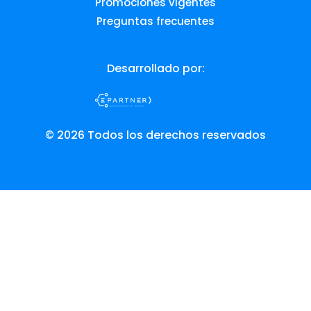
Promociones vigentes
Preguntas frecuentes
Desarrollado por:
© 2026 Todos los derechos reservados