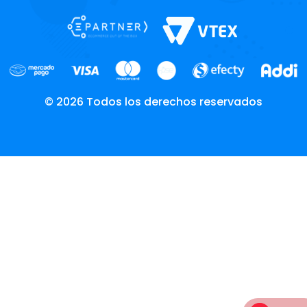
© 2026 Todos los derechos reservados