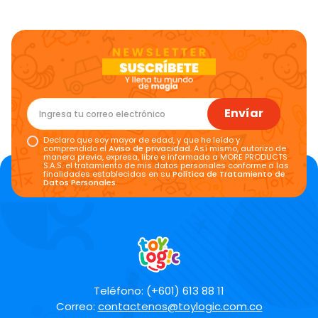
Envíar
Declaro que soy mayor de edad, y que he leído y
comprendido el
Aviso de privacidad
. Así mismo, autorizo de
manera previa, expresa, libre e informada a MORE PRODUCTS
S.A.S. el tratamiento de mis datos personales conforme a las
finalidades establecidas en su
Política de Tratamiento de
Datos Personales
.
Teléfono: (+601) 613 88 11
Correo:
contactenos@toylogic.com.co