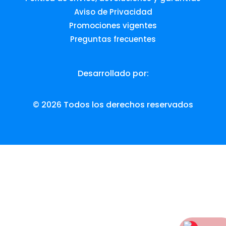
Aviso de Privacidad
Promociones vigentes
Preguntas frecuentes
Desarrollado por:
© 2026 Todos los derechos reservados