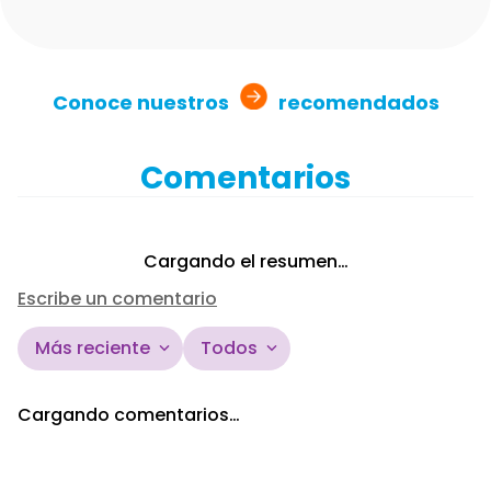
Conoce nuestros
recomendados
Comentarios
Cargando el resumen…
Escribe un comentario
Más reciente
Todos
Agregar comentario
Cargando comentarios…
Título