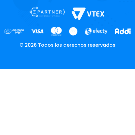
© 2026 Todos los derechos reservados