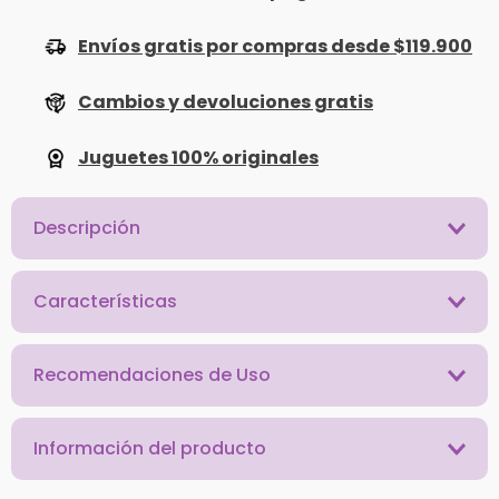
Envíos gratis por compras desde $119.900
Cambios y devoluciones gratis
Juguetes 100% originales
Descripción
Características
Recomendaciones de Uso
Información del producto