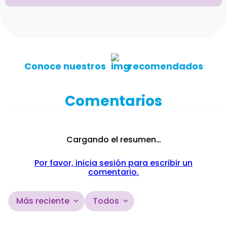
Conoce nuestros
recomendados
Comentarios
Cargando el resumen…
Por favor, inicia sesión para escribir un
comentario.
Más reciente
Todos