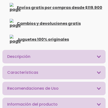
Envíos gratis por compras desde $119.900
Cambios y devoluciones gratis
Juguetes 100% originales
Descripción
Características
Recomendaciones de Uso
Información del producto