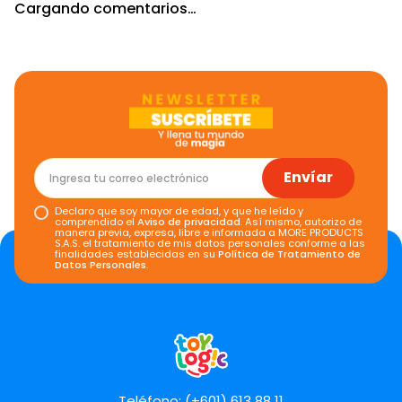
Cargando comentarios…
Envíar
Declaro que soy mayor de edad, y que he leído y
comprendido el
Aviso de privacidad
. Así mismo, autorizo de
manera previa, expresa, libre e informada a MORE PRODUCTS
S.A.S. el tratamiento de mis datos personales conforme a las
finalidades establecidas en su
Política de Tratamiento de
Datos Personales
.
Teléfono: (+601) 613 88 11