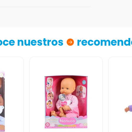
ce nuestros
recomend