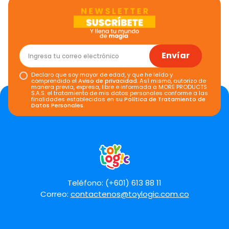
Envíar
Declaro que soy mayor de edad, y que he leído y
comprendido el
Aviso de privacidad
. Así mismo, autorizo de
manera previa, expresa, libre e informada a MORE PRODUCTS
S.A.S. el tratamiento de mis datos personales conforme a las
finalidades establecidas en su
Política de Tratamiento de
Datos Personales
.
Teléfono: (+601) 613 88 11
Correo:
contactenos@toylogic.com.co