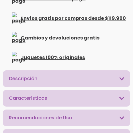
Envíos gratis por compras desde $119.900
Cambios y devoluciones gratis
Juguetes 100% originales
Descripción
Características
Recomendaciones de Uso