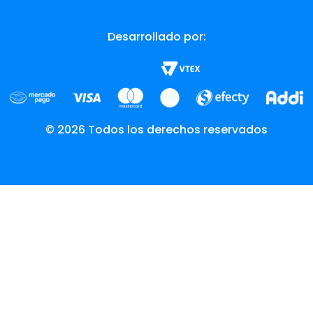
Desarrollado por:
© 2026 Todos los derechos reservados