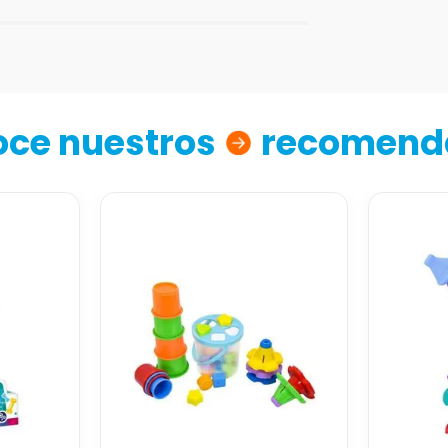
ce nuestros
recomend