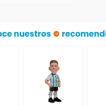
ce nuestros
recomend