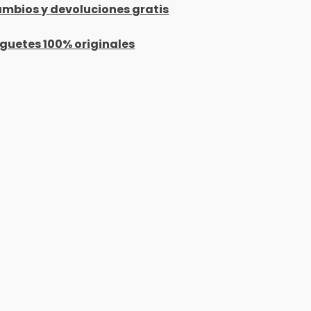
mbios y devoluciones gratis
guetes 100% originales