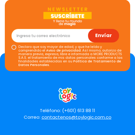
Envíar
Declaro que soy mayor de edad, y que he leído y
comprendido el
Aviso de privacidad
. Así mismo, autorizo de
manera previa, expresa, libre e informada a MORE PRODUCTS
S.A.S. el tratamiento de mis datos personales conforme a las
finalidades establecidas en su
Política de Tratamiento de
Datos Personales
.
Teléfono: (+601) 613 88 11
Correo:
contactenos@toylogic.com.co