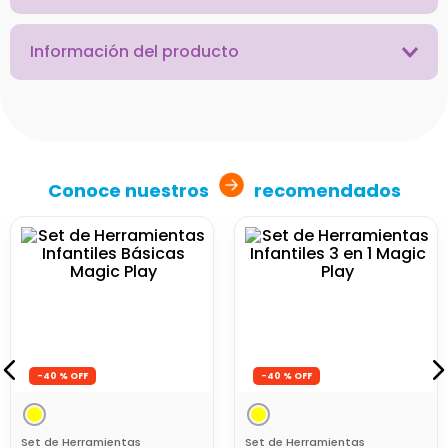
Información del producto
Conoce nuestros
recomendados