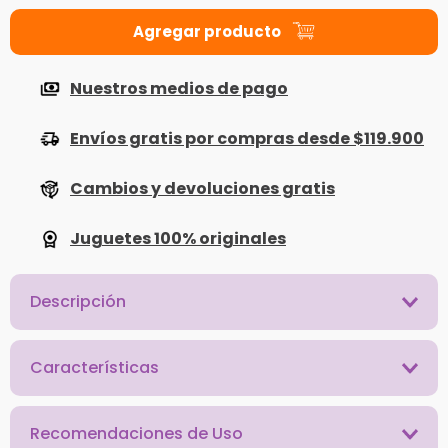
Nuestros medios de pago
Envíos gratis por compras desde $119.900
Cambios y devoluciones gratis
Juguetes 100% originales
Descripción
Características
Recomendaciones de Uso