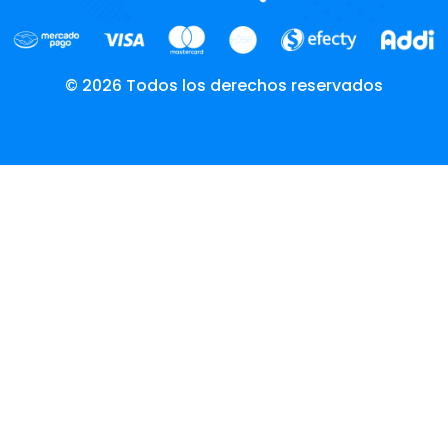
© 2026 Todos los derechos reservados