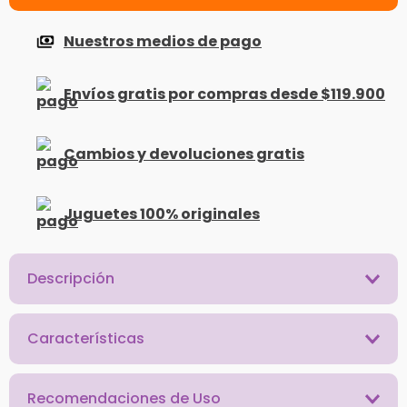
Nuestros medios de pago
Envíos gratis por compras desde $119.900
Cambios y devoluciones gratis
Juguetes 100% originales
Descripción
Características
Recomendaciones de Uso