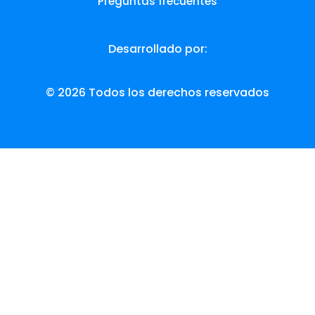
Preguntas frecuentes
Desarrollado por:
© 2026 Todos los derechos reservados