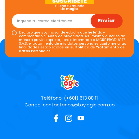
Envíar
Declaro que soy mayor de edad, y que he leído y
comprendido el
Aviso de privacidad
. Así mismo, autorizo de
manera previa, expresa, libre e informada a MORE PRODUCTS
S.A.S. el tratamiento de mis datos personales conforme a las
finalidades establecidas en su
Política de Tratamiento de
Datos Personales
.
Teléfono: (+601) 613 88 11
Correo:
contactenos@toylogic.com.co