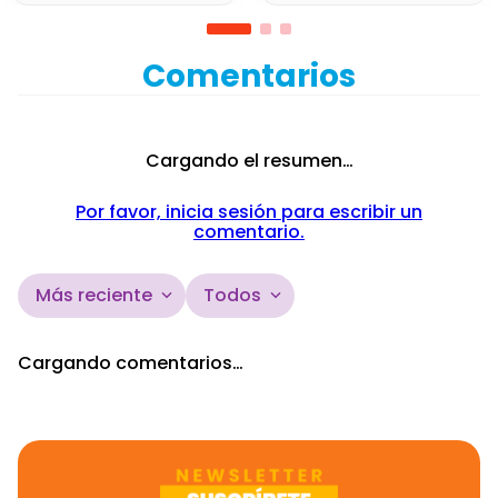
Comentarios
Cargando el resumen…
Por favor, inicia sesión para escribir un
comentario.
Más reciente
Todos
Cargando comentarios…