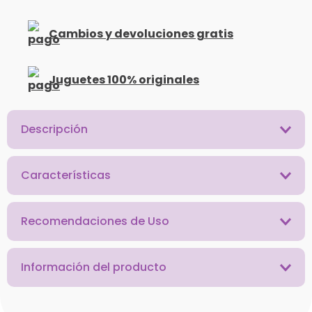
Cambios y devoluciones gratis
Juguetes 100% originales
Descripción
Características
Recomendaciones de Uso
Información del producto