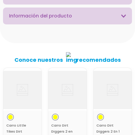
Información del producto
Conoce nuestros
recomendados
Carro Little
Carro Dirt
Carro Dirt
Tikes Dirt
Diggers 2 en
Diggers 2 En 1