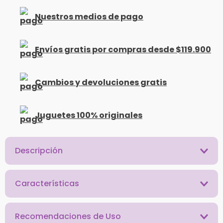
Nuestros medios de pago
Envíos gratis por compras desde $119.900
Cambios y devoluciones gratis
Juguetes 100% originales
Descripción
Características
Recomendaciones de Uso