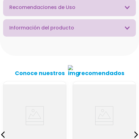
Recomendaciones de Uso
Información del producto
Conoce nuestros
recomendados