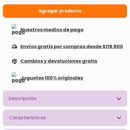
Nuestros medios de pago
Envíos gratis por compras desde $119.900
Cambios y devoluciones gratis
Juguetes 100% originales
Descripción
Características