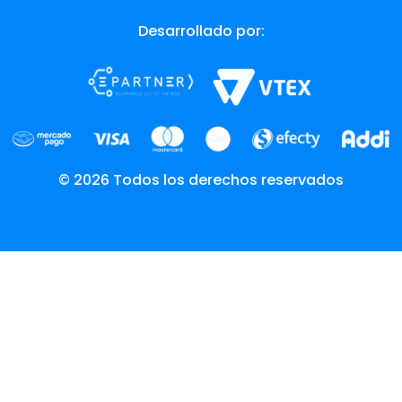
Desarrollado por:
© 2026 Todos los derechos reservados