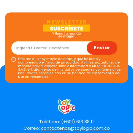
Envíar
Declaro que soy mayor de edad, y que he leído y
comprendido el
Aviso de privacidad
. Así mismo, autorizo de
manera previa, expresa, libre e informada a MORE PRODUCTS
S.A.S. el tratamiento de mis datos personales conforme a las
finalidades establecidas en su
Política de Tratamiento de
Datos Personales
.
Teléfono: (+601) 613 88 11
Correo:
contactenos@toylogic.com.co