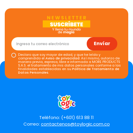
Envíar
Declaro que soy mayor de edad, y que he leído y
comprendido el
Aviso de privacidad
. Así mismo, autorizo de
manera previa, expresa, libre e informada a MORE PRODUCTS
S.A.S. el tratamiento de mis datos personales conforme a las
finalidades establecidas en su
Política de Tratamiento de
Datos Personales
.
Teléfono: (+601) 613 88 11
Correo:
contactenos@toylogic.com.co