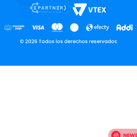
© 2026 Todos los derechos reservados
NEW