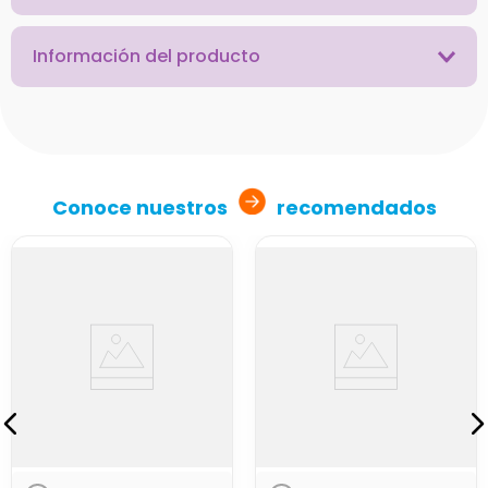
Información del producto
Conoce nuestros
recomendados