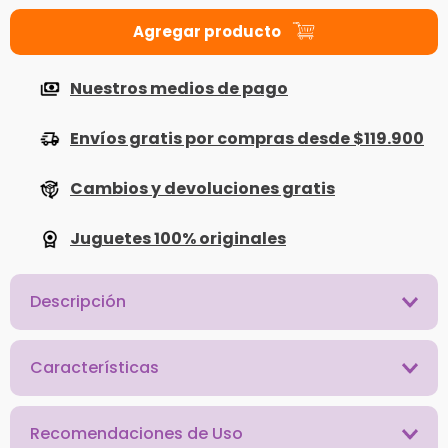
Nuestros medios de pago
Envíos gratis por compras desde $119.900
Cambios y devoluciones gratis
Juguetes 100% originales
Descripción
Características
Recomendaciones de Uso