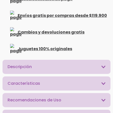
Envíos gratis por compras desde $119.900
Cambios y devoluciones gratis
Juguetes 100% originales
Descripción
Características
Recomendaciones de Uso