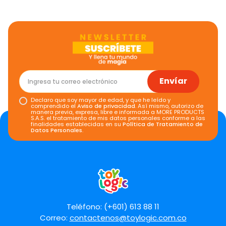
Envíar
Declaro que soy mayor de edad, y que he leído y
comprendido el
Aviso de privacidad
. Así mismo, autorizo de
manera previa, expresa, libre e informada a MORE PRODUCTS
S.A.S. el tratamiento de mis datos personales conforme a las
finalidades establecidas en su
Política de Tratamiento de
Datos Personales
.
Teléfono: (+601) 613 88 11
Correo:
contactenos@toylogic.com.co