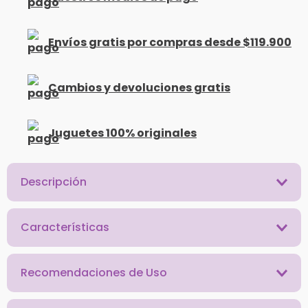
Envíos gratis por compras desde $119.900
Cambios y devoluciones gratis
Juguetes 100% originales
Descripción
Características
Recomendaciones de Uso