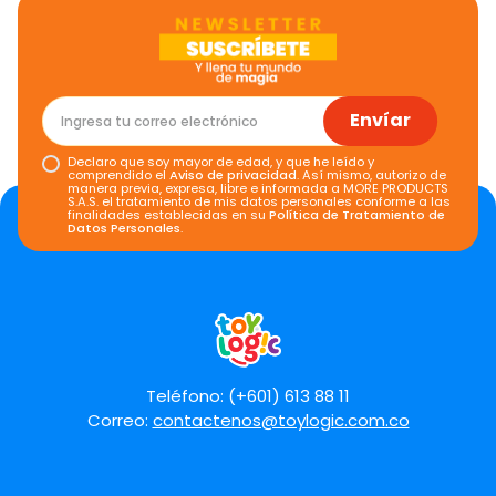
Envíar
Declaro que soy mayor de edad, y que he leído y
comprendido el
Aviso de privacidad
. Así mismo, autorizo de
manera previa, expresa, libre e informada a MORE PRODUCTS
S.A.S. el tratamiento de mis datos personales conforme a las
finalidades establecidas en su
Política de Tratamiento de
Datos Personales
.
Teléfono: (+601) 613 88 11
Correo:
contactenos@toylogic.com.co