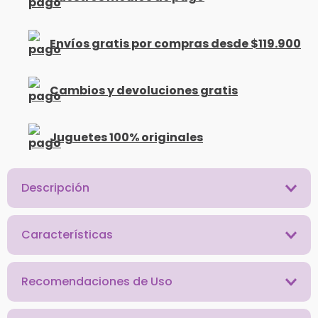
Envíos gratis por compras desde $119.900
Cambios y devoluciones gratis
Juguetes 100% originales
Descripción
Características
Recomendaciones de Uso