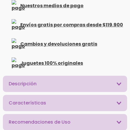
Nuestros medios de pago
Envíos gratis por compras desde $119.900
Cambios y devoluciones gratis
Juguetes 100% originales
Descripción
Características
Recomendaciones de Uso