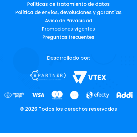
Políticas de tratamiento de datos
Política de envíos, devoluciones y garantías
Aviso de Privacidad
Promociones vigentes
Preguntas frecuentes
Desarrollado por:
© 2026 Todos los derechos reservados