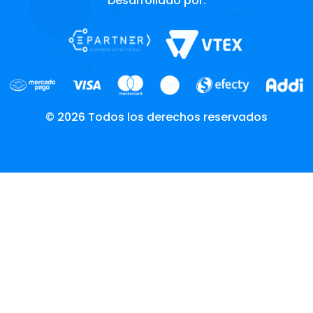
Desarrollado por:
© 2026 Todos los derechos reservados