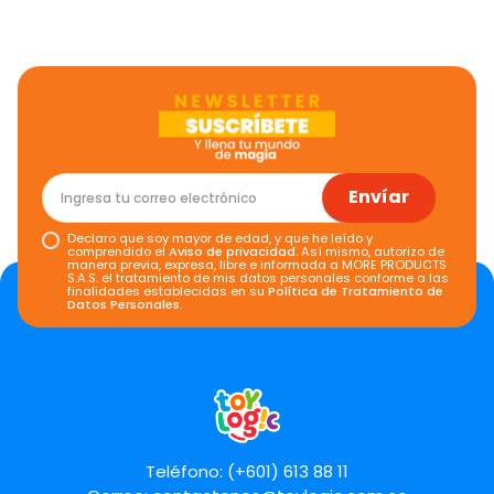
Envíar
Declaro que soy mayor de edad, y que he leído y
comprendido el
Aviso de privacidad
. Así mismo, autorizo de
manera previa, expresa, libre e informada a MORE PRODUCTS
S.A.S. el tratamiento de mis datos personales conforme a las
finalidades establecidas en su
Política de Tratamiento de
Datos Personales
.
Teléfono: (+601) 613 88 11