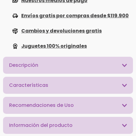
Nuestros medios de pago
Envíos gratis por compras desde $119.900
Cambios y devoluciones gratis
Juguetes 100% originales
Descripción
Características
Recomendaciones de Uso
Información del producto