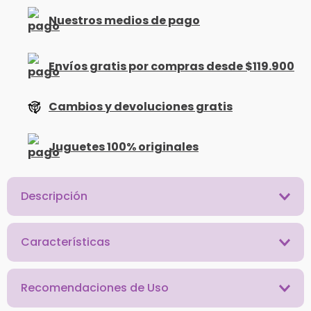
Nuestros medios de pago
Envíos gratis por compras desde $119.900
Cambios y devoluciones gratis
Juguetes 100% originales
Descripción
Características
Recomendaciones de Uso