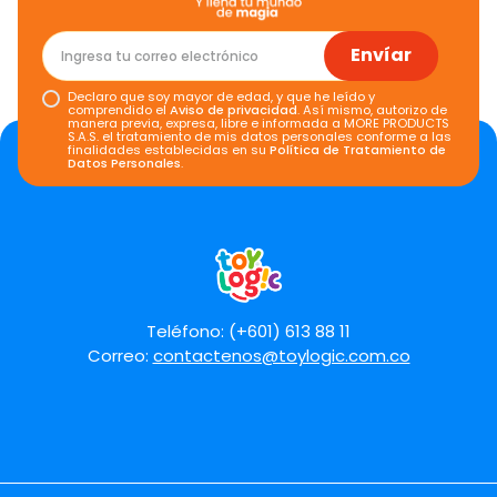
Envíar
Declaro que soy mayor de edad, y que he leído y
comprendido el
Aviso de privacidad
. Así mismo, autorizo de
manera previa, expresa, libre e informada a MORE PRODUCTS
S.A.S. el tratamiento de mis datos personales conforme a las
finalidades establecidas en su
Política de Tratamiento de
Datos Personales
.
Teléfono: (+601) 613 88 11
Correo:
contactenos@toylogic.com.co