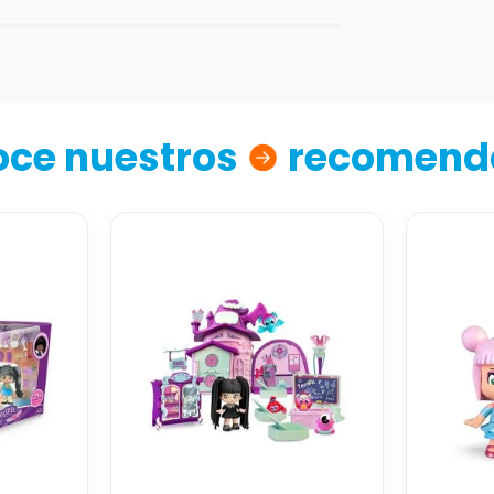
ce nuestros
recomend