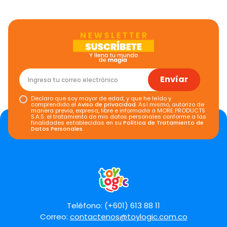
Envíar
Declaro que soy mayor de edad, y que he leído y
comprendido el
Aviso de privacidad
. Así mismo, autorizo de
manera previa, expresa, libre e informada a MORE PRODUCTS
S.A.S. el tratamiento de mis datos personales conforme a las
finalidades establecidas en su
Política de Tratamiento de
Datos Personales
.
Teléfono: (+601) 613 88 11
Correo:
contactenos@toylogic.com.co