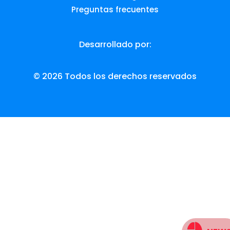
Preguntas frecuentes
Desarrollado por:
© 2026 Todos los derechos reservados