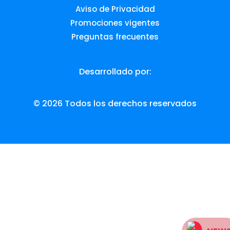
Aviso de Privacidad
Promociones vigentes
Preguntas frecuentes
Desarrollado por:
© 2026 Todos los derechos reservados