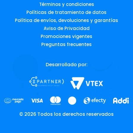
Términos y condiciones
Políticas de tratamiento de datos
Política de envíos, devoluciones y garantías
Aviso de Privacidad
Promociones vigentes
Preguntas frecuentes
Desarrollado por:
© 2026 Todos los derechos reservados