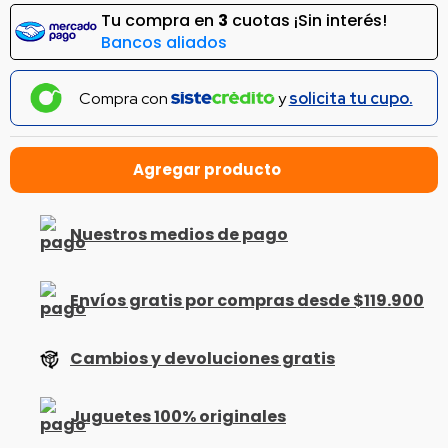
Tu compra en
3
cuotas ¡Sin interés!
Bancos aliados
Compra con
y
solicita tu cupo.
Nuestros medios de pago
Envíos gratis por compras desde $119.900
Cambios y devoluciones gratis
Juguetes 100% originales