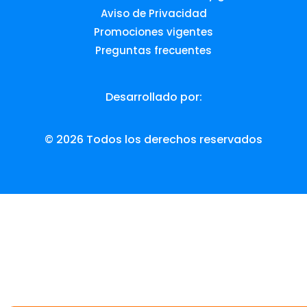
Aviso de Privacidad
Promociones vigentes
Preguntas frecuentes
Desarrollado por:
© 2026 Todos los derechos reservados