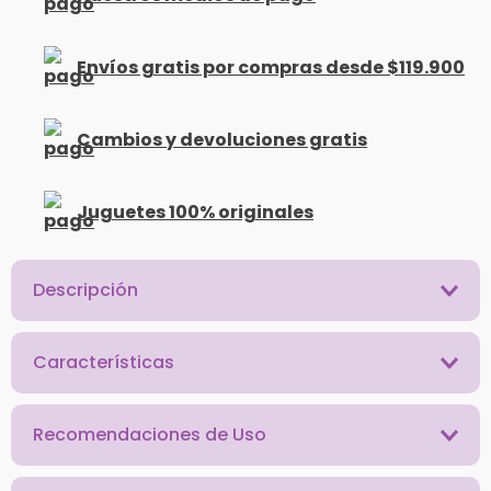
Envíos gratis por compras desde $119.900
Cambios y devoluciones gratis
Juguetes 100% originales
Descripción
Características
Recomendaciones de Uso