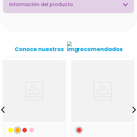
Información del producto
Conoce nuestros
recomendados