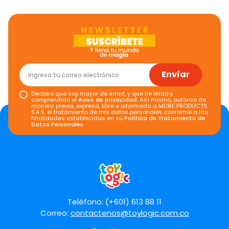
Envíar
Declaro que soy mayor de edad, y que he leído y
comprendido el
Aviso de privacidad
. Así mismo, autorizo de
manera previa, expresa, libre e informada a MORE PRODUCTS
S.A.S. el tratamiento de mis datos personales conforme a las
finalidades establecidas en su
Política de Tratamiento de
Datos Personales
.
Teléfono: (+601) 613 88 11
Correo:
contactenos@toylogic.com.co