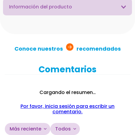
Información del producto
Conoce nuestros
recomendados
Comentarios
Cargando el resumen…
Por favor, inicia sesión para escribir un
comentario.
Más reciente
Todos