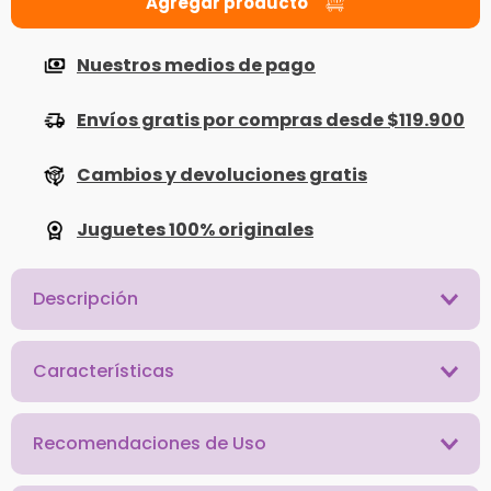
Nuestros medios de pago
Envíos gratis por compras desde $119.900
Cambios y devoluciones gratis
Juguetes 100% originales
Descripción
Características
Recomendaciones de Uso