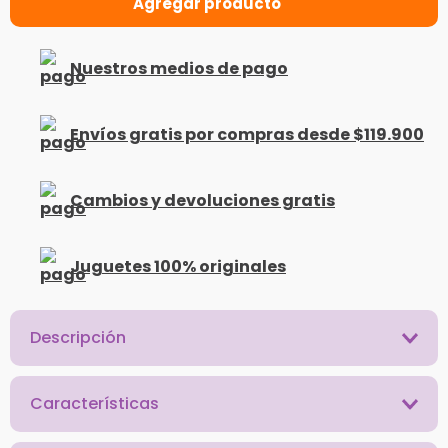
Nuestros medios de pago
Envíos gratis por compras desde $119.900
Cambios y devoluciones gratis
Juguetes 100% originales
Descripción
Características