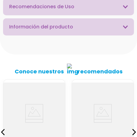
Recomendaciones de Uso
Información del producto
Conoce nuestros
recomendados