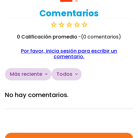
Comentarios
☆
☆
☆
☆
☆
0 Calificación promedio
(0 comentarios)
Por favor, inicia sesión para escribir un
comentario.
Más reciente
Todos
No hay comentarios.