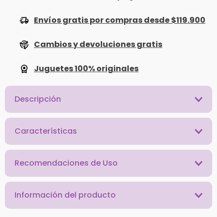
Envíos gratis por compras desde $119.900
Cambios y devoluciones gratis
Juguetes 100% originales
Descripción
Características
Recomendaciones de Uso
Información del producto