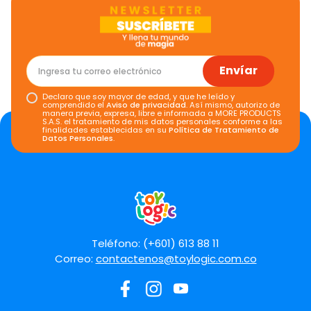
Envíar
Declaro que soy mayor de edad, y que he leído y
comprendido el
Aviso de privacidad
. Así mismo, autorizo de
manera previa, expresa, libre e informada a MORE PRODUCTS
S.A.S. el tratamiento de mis datos personales conforme a las
finalidades establecidas en su
Política de Tratamiento de
Datos Personales
.
Teléfono: (+601) 613 88 11
Correo:
contactenos@toylogic.com.co