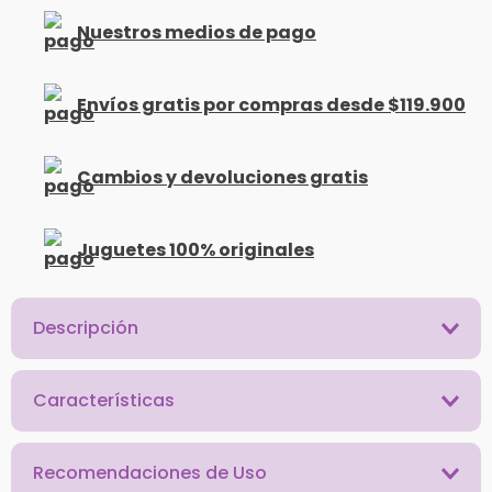
Nuestros medios de pago
Envíos gratis por compras desde $119.900
Cambios y devoluciones gratis
Juguetes 100% originales
Descripción
Características
Recomendaciones de Uso