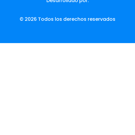
Desarrollado por:
© 2026 Todos los derechos reservados