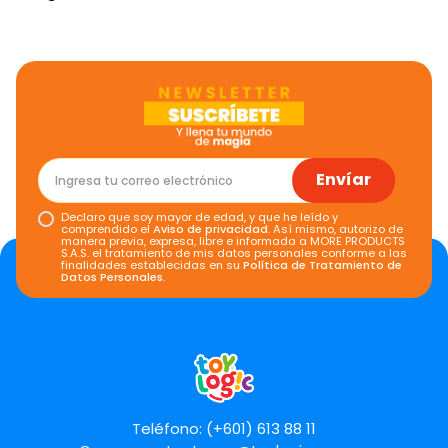
Envíar
Declaro que soy mayor de edad, y que he leído y
comprendido el
Aviso de privacidad
. Así mismo, autorizo de
manera previa, expresa, libre e informada a MORE PRODUCTS
S.A.S. el tratamiento de mis datos personales conforme a las
finalidades establecidas en su
Política de Tratamiento de
Datos Personales
.
Teléfono: (+601) 613 88 11